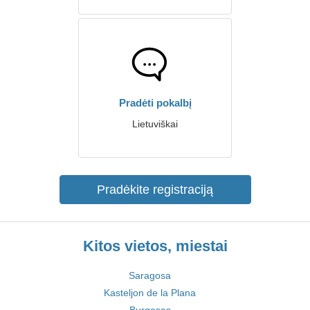
Pradėti pokalbį
Lietuviškai
Pradėkite registraciją
Kitos vietos, miestai
Saragosa
Kasteljon de la Plana