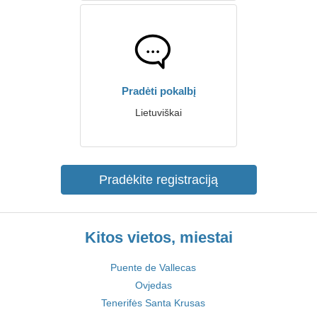
Pradėti pokalbį
Lietuviškai
Pradėkite registraciją
Kitos vietos, miestai
Puente de Vallecas
Ovjedas
Tenerifės Santa Krusas