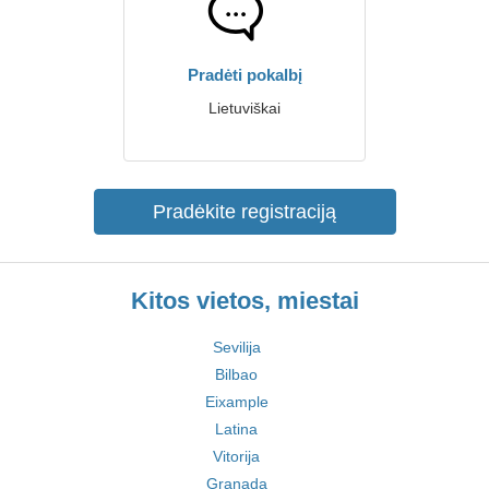
Pradėti pokalbį
Lietuviškai
Pradėkite registraciją
Kitos vietos, miestai
Sevilija
Bilbao
Eixample
Latina
Vitorija
Granada