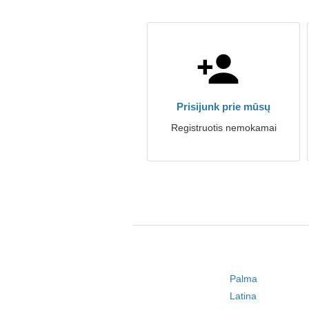
Prisijunk prie mūsų
Registruotis nemokamai
Palma
Latina